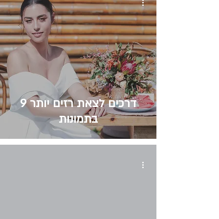
9 דרכים לצאת רזים יותר
בתמונות