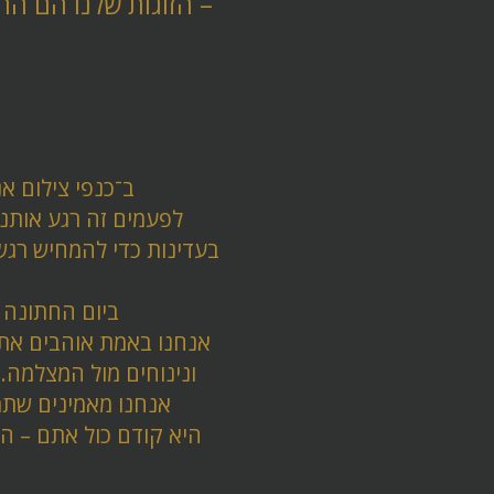
– הזוגות שלנו הם הה
ב־כנפי צילום א
לפעמים זה רגע אותנט
בעדינות כדי להמחיש רגש
ביום החתונה 
אנחנו באמת אוהבים את 
ונינוחים מול המצלמה.
אנחנו מאמינים שתמו
היא קודם כול אתם – הר