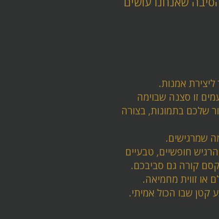
הסיבה שאנחנו עושים
ליצירת אמנות.
מים זו סצנה שבוימה
ר שלכם בתמונות, בצורה
ה שמרגישים.
רגיש חופשיים, טבעיים
קסם קורה גם סביבכם.
 או זווית מחמיאה.
 קטן שבו הכול אמיתי.