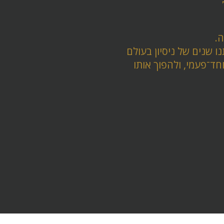
ה.
ו שנים של ניסיון בעולם
חד־פעמי, ולהפוך אותו