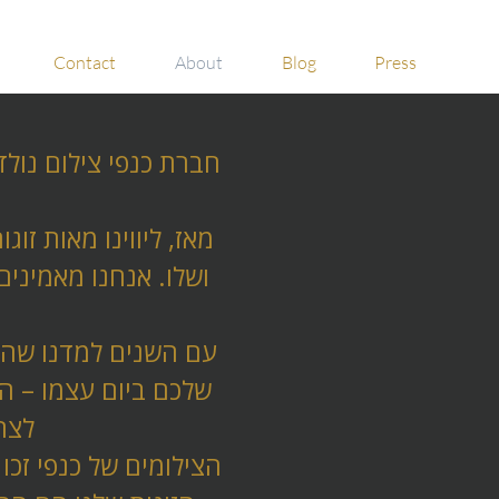
Contact
About
Blog
Press
מאז, ליווינו מאות זו
ושלו. אנחנו מאמינים 
עם השנים למדנו שהק
שלכם ביום עצמו – ה
לצח
הצילומים של כנפי זכו