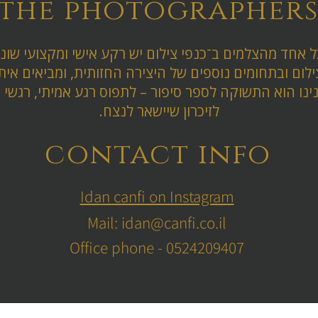
the photographer
 אחד מהצלמים ב־כנפי צילום יש רקע אישי ומקצועי שונ
לום ובתחומים נוספים של היצירה החזותית, ומביאים איתנ
נו הוא התשוקה לספר סיפור – לתפוס רגע אמיתי, רגשי ו
לזיכרון שיישאר לנצח.
contact info
Idan canfi on Instagram
Mail:
idan@canfi.co.il
Office phone - 0524209407