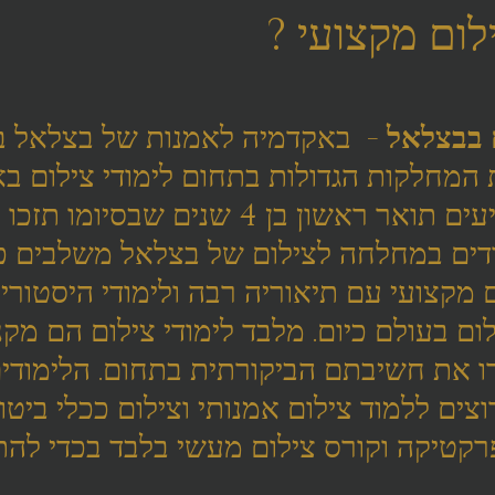
לום מקצועי ?
ם בבצלאל
 -  באקדמיה לאמנות של בצלאל ב
מחלקות הגדולות בתחום לימודי צילום באר
בבצלאל מציעים תואר ראשון בן 4 שנים שב
 הלימודים במחלחה לצילום של בצלאל משלבים 
ם מקצועי עם תיאוריה רבה ולימודי היסטורי
ום בעולם כיום. מלבד לימודי צילום הם מקנ
 את חשיבתם הביקורתית בתחום. הלימודי
צים ללמוד צילום אמנותי וצילום ככלי ביטוי
טיקה וקורס צילום מעשי בלבד בכדי להתח