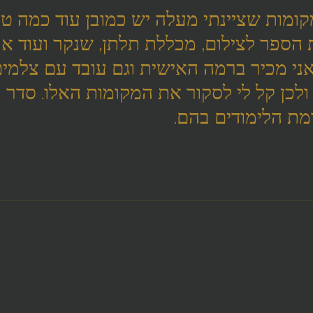
ומות שציינתי מעלה יש כמובן עוד כמה טו
ת הספר לצילום, מכללת תלתן, שנקר ועוד אך
י מכיר ברמה האישית וגם עובד עם צלמים
לכן קל לי לסקור את המקומות האלו. סדר ב
ת הלימודים בהם.