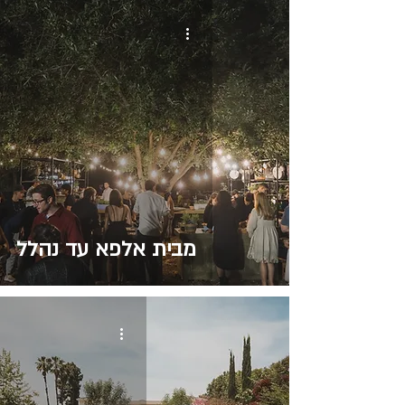
מבית אלפא עד נהלל