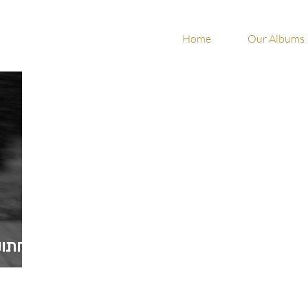
Home
Our Albums
חתונ