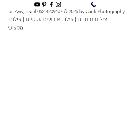
Tel Aviv, Israel 052-4209407 © 2026 by Canfi Photography
צילום חתונות | צילום אירועים עסקיים | צילום
מקצועי