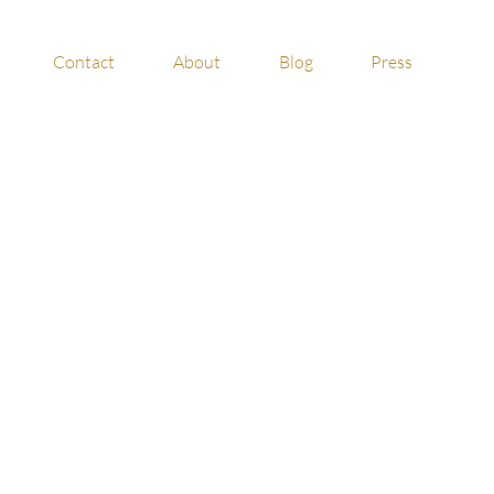
Contact
About
Blog
Press