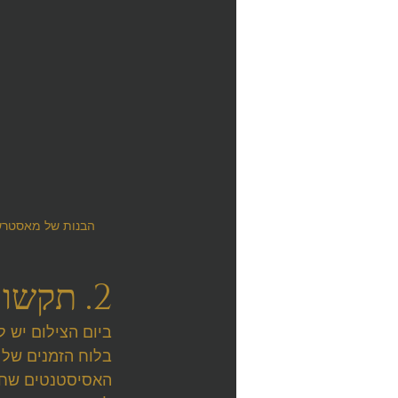
הבנות של מאסטרשף
2. תקשורת על הסט
ביום הצילום יש 
בלוח הזמנים של 
האסיסטנטים שחוט