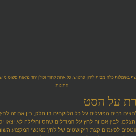
 בשמלות כלה מבית לירון פרטוש, כל אחת לחוד וכולן יחד נראות פשוט מושל
חתונות
לחצים רבים הפועלים על כל הלוקחים בו חלק, בין אם זה לח
הצלם, לבין אם זה לחץ על המודלים שחס וחלילה לא יצאו יפה
פים לפעמים קצת ריקושטים של לחץ מאנשי המקצוע השונים