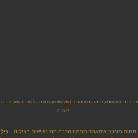
 את חברי מאסטרשף במטבח עומדים מעל שולחן עמוס בכל טוב. כאשר הם ב
השנייה
 תחום מורכב שמאחד תחתיו הרבה תת נושאים בצילום - 
צילו