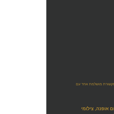
תקשורת מושלמת אחד עם 
ם אופנה, צילומי 